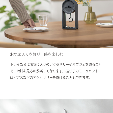
お気に入りを飾り 時を楽しむ
トレイ部分にお気に入りのアクセサリーやオブジェを飾ること
で、時計を見るのが楽しくなります。振り子のモニュメントに
はピアスなどのアクセサリーを掛けることもできます。