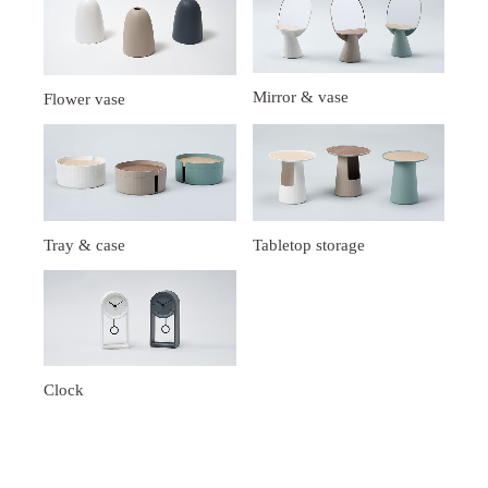
Mirror & vase
Flower vase
Tray & case
Tabletop storage
Clock