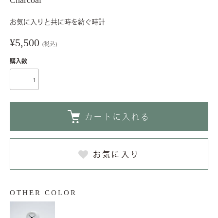
Charcoal
お気に入りと共に時を紡ぐ時計
¥5,500
(税込)
購入数
カートに入れる
お気に入り
OTHER COLOR