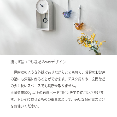
掛け時計にもなる2wayデザイン
一見陶器のような外観でありながらとても軽く、賃貸のお部屋
の壁にも気軽に飾ることができます。デスク周りや、玄関など
の少し狭いスペースでも場所を取りません。
※耐荷重500g 以上の石膏ボード用ピン等でご使用いただけま
す。トレイに載せるものの重量によって、適切な耐荷重のピン
をお使いください。