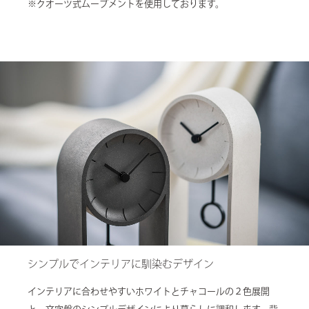
※クオーツ式ムーブメントを使用しております。
シンプルでインテリアに馴染むデザイン
インテリアに合わせやすいホワイトとチャコールの２色展開