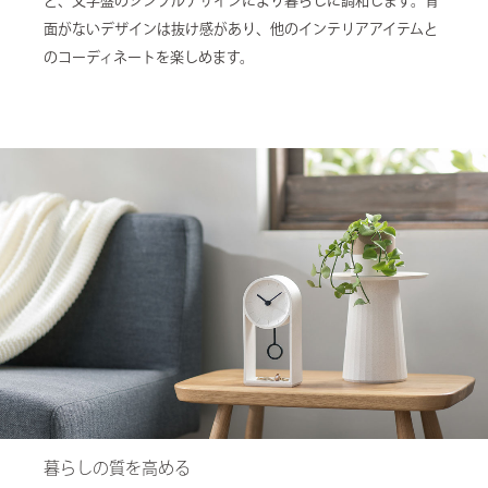
と、文字盤のシンプルデザインにより暮らしに調和します。背
面がないデザインは抜け感があり、他のインテリアアイテムと
のコーディネートを楽しめます。
暮らしの質を高める