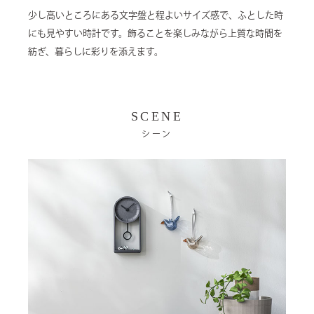
少し高いところにある文字盤と程よいサイズ感で、ふとした時
にも見やすい時計です。飾ることを楽しみながら上質な時間を
紡ぎ、暮らしに彩りを添えます。
SCENE
シーン