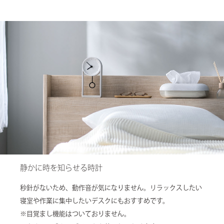
静かに時を知らせる時計
秒針がないため、動作音が気になりません。リラックスしたい
寝室や作業に集中したいデスクにもおすすめです。
※目覚まし機能はついておりません。