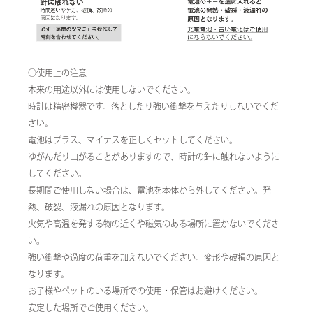
○使用上の注意
本来の用途以外には使用しないでください。
時計は精密機器です。落としたり強い衝撃を与えたりしないでくだ
さい。
電池はプラス、マイナスを正しくセットしてください。
ゆがんだり曲がることがありますので、時計の針に触れないように
してください。
長期間ご使用しない場合は、電池を本体から外してください。発
熱、破裂、液漏れの原因となります。
火気や高温を発する物の近くや磁気のある場所に置かないでくださ
い。
強い衝撃や過度の荷重を加えないでください。変形や破損の原因と
なります。
お子様やペットのいる場所での使用・保管はお避けください。
安定した場所でご使用ください。