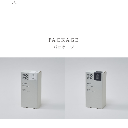
い。
PACKAGE
パッケージ