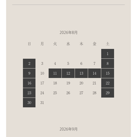
2026年8月
日
月
火
水
木
金
土
1
2
3
4
5
6
7
8
9
10
11
12
13
14
15
16
17
18
19
20
21
22
23
24
25
26
27
28
29
30
31
2026年9月