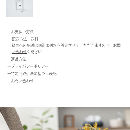
お支払い方法
配送方法・送料
離島への配送は個別に送料を設定させていただきますので、
お問
い合わせ
ください
返品方法
プライバシーポリシー
特定商取引法に基づく表記
お問い合わせ