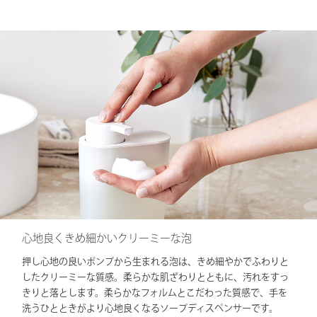
心地良くきめ細かいクリーミーな泡
押し心地の良いポンプから生まれる泡は、きめ細やかでふわりと
したクリーミーな質感。柔らかな肌ざわりとともに、汚れをすっ
きりと落とします。柔らかなフォルムとこだわった質感で、手を
洗うひとときがより心地良くなるソープディスペンサーです。