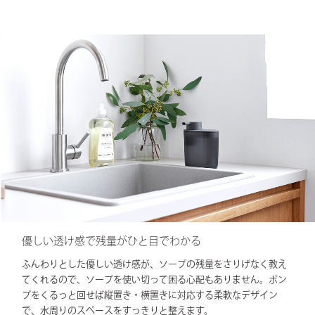
優しい透け感で残量がひと目でわかる
ふんわりとした優しい透け感が、ソープの残量をさりげなく教え
てくれるので、ソープを使い切って困る心配もありません。ポン
プをくるっと回せば縦置き・横置きに対応する柔軟なデザイン
で、水周りのスペースをすっきりと整えます。