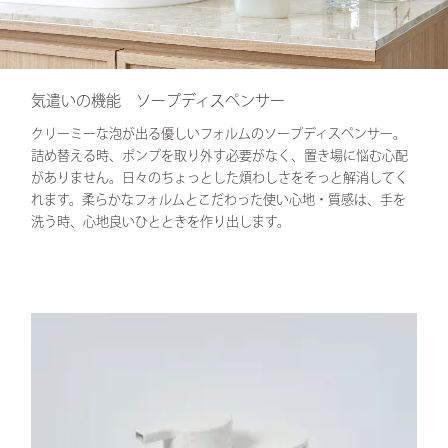
気遣いの機能 ソープディスペンサー
クリーミーな泡が出る優しいフォルムのソープディスペンサー。
詰め替える時、ポンプを取り外す必要がなく、置き場に悩む心配
がありません。日々のちょっとした煩わしさをそっと解消してく
れます。柔らかなフォルムとこだわった使い心地・質感は、手を
洗う時、心地良いひとときを作り出します。