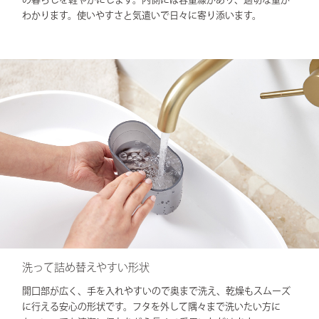
わかります。使いやすさと気遣いで日々に寄り添います。
洗って詰め替えやすい形状
開口部が広く、手を入れやすいので奥まで洗え、乾燥もスムーズ
に行える安心の形状です。フタを外して隅々まで洗いたい方に