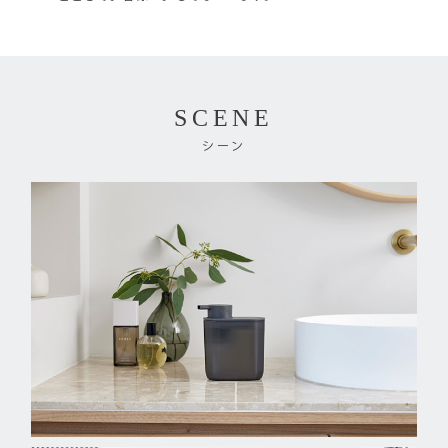
SCENE
シーン