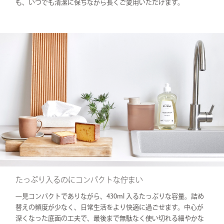
も、いつでも清潔に保ちながら長くご愛用いただけます。
たっぷり入るのにコンパクトな佇まい
一見コンパクトでありながら、430ml 入るたっぷりな容量。詰め
替えの頻度が少なく、日常生活をより快適に過ごせます。中心が
深くなった底面の工夫で、最後まで無駄なく使い切れる細やかな