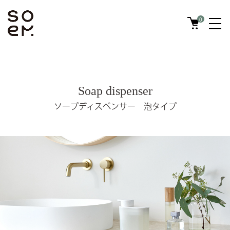
0
Soap dispenser
ソープディスペンサー 泡タイプ