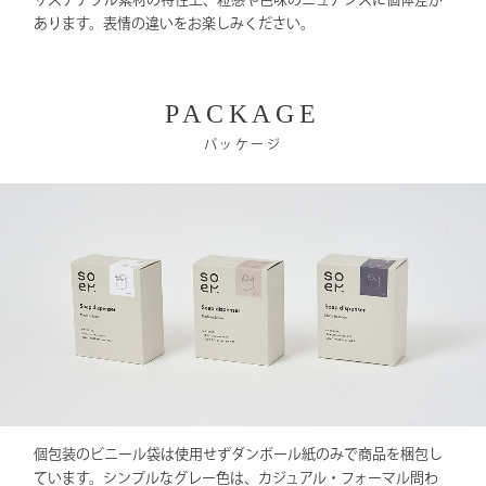
あります。表情の違いをお楽しみください。
PACKAGE
パッケージ
個包装のビニール袋は使用せずダンボール紙のみで商品を梱包し
ています。シンプルなグレー色は、カジュアル・フォーマル問わ