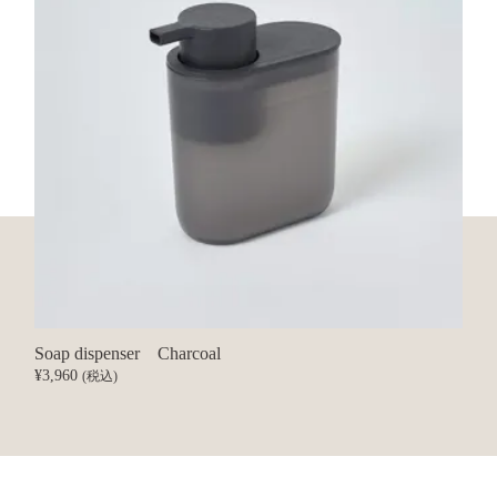
Soap dispenser
Charcoal
¥3,960
(税込)