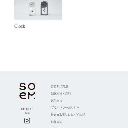
Clock
お支払い方法
配送方法・送料
返品方法
プライバシーポリシー
OFFICIAL
SNS
特定商取引法に基づく表記
利用規約